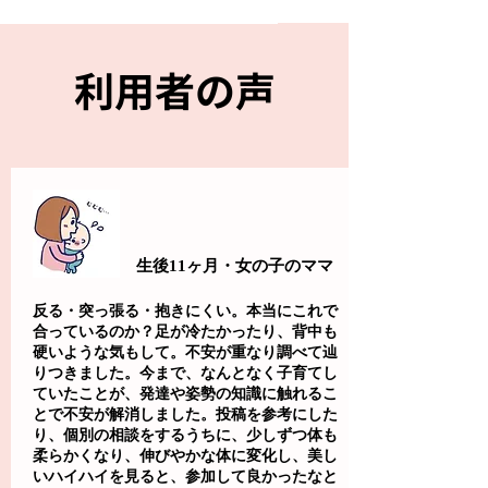
​利用者の声
生後11ヶ月・女の子のママ
反る・突っ張る・抱きにくい。本当にこれで
合っているのか？足が冷たかったり、背中も
硬いような気もして。不安が重なり調べて辿
りつきました。今まで、なんとなく子育てし
ていたことが、発達や姿勢の知識に触れるこ
とで不安が解消しました。投稿を参考にした
り、個別の相談をするうちに、少しずつ体も
柔らかくなり、伸びやかな体に変化し、美し
いハイハイを見ると、参加して良かったなと