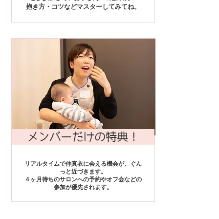
抱き方・コツなどマスターしてみてね。
メンバーだけの特典！
リアルタイムで仲真衣に会える機会が、ぐん
っと近づきます。
４ヶ月待ちのサロンへの予約やオフ会などの
参加が優先されます。