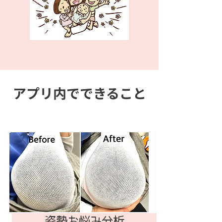
アプリ内でできること
姿勢お悩み分析