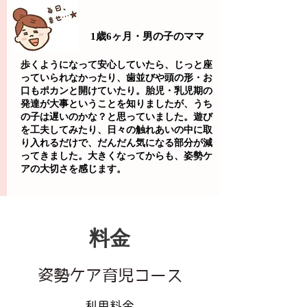
1歳6ヶ月・男の子のママ
歩くようになって安心していたら、じっと座
っていられなかったり、歯並びや頭の形・お
口もポカンと開けていたり。胎児・乳児期の
発達が大事ということを知りましたが、うち
の子は遅いのかな？と思っていました。遊び
を工夫してみたり、日々の触れあいの中に取
り入れるだけで、だんだん気になる部分が減
ってきました。大きくなってからも、姿勢ケ
アの大切さを感じます。
​料金
姿勢ケア育児コース
利用料金