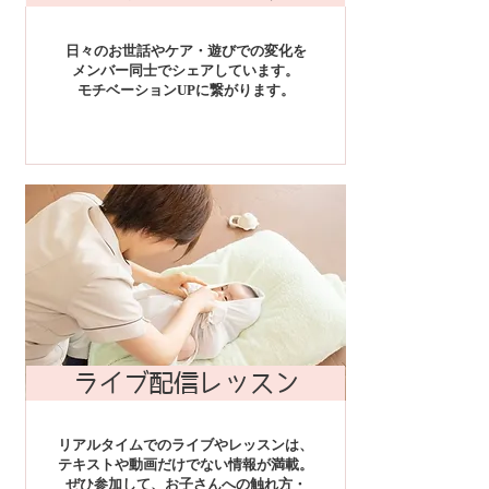
日々のお世話やケア・遊びでの変化を
メンバー同士でシェアしています。
モチベーションUPに繋がります。
ライブ配信レッスン
リアルタイムでのライブやレッスンは、
テキストや動画だけでない情報が満載。
ぜひ参加して、お子さんへの触れ方・