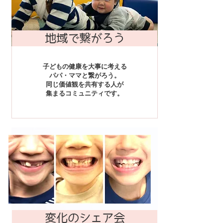
地域で繋がろう
子どもの健康を大事に考える
パパ・ママと繋がろう。
同じ価値観を共有する人が
集まるコミュニティです。
変化のシェア会