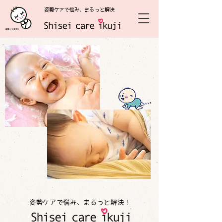
姿勢ケアで悩み、まるっと解決
姿勢ケアで悩み、まるっと解決！