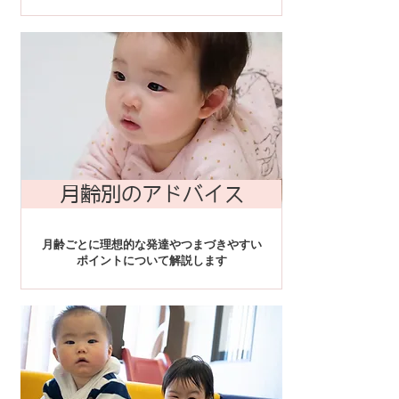
月齢別のアドバイス
月齢ごとに理想的な発達やつまづき
やすい
ポイントについて解説します