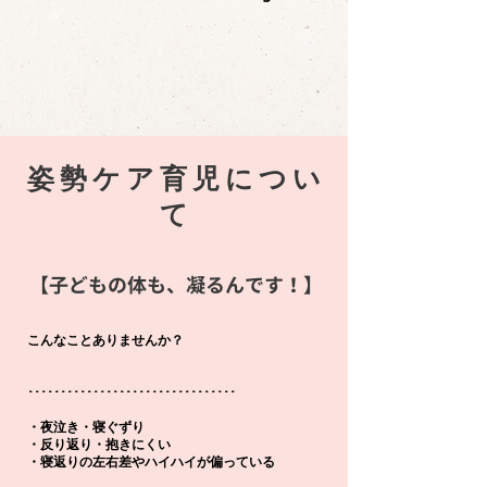
姿勢ケア育児につい
て
【子どもの体も、凝るんです！】
こんなことありませんか？
･････････････
･･･････････････････
・夜泣き・寝ぐずり
・反り返り・抱きにくい
・寝返りの左右差やハイハイが偏っている