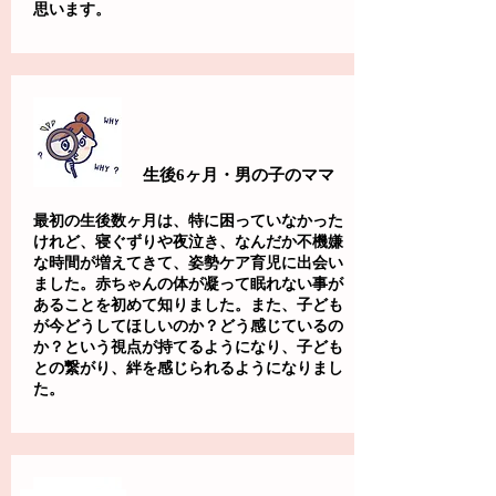
思います。
生後6ヶ月・男の子のママ
最初の生後数ヶ月は、特に困っていなかった
けれど、寝ぐずりや夜泣き、なんだか不機嫌
な時間が増えてきて、姿勢ケア育児に出会い
ました。赤ちゃんの体が凝って眠れない事が
あることを初めて知りました。また、子ども
が今どうしてほしいのか？どう感じているの
か？という視点が持てるようになり、子ども
との繋がり、絆を感じられるようになりまし
た。