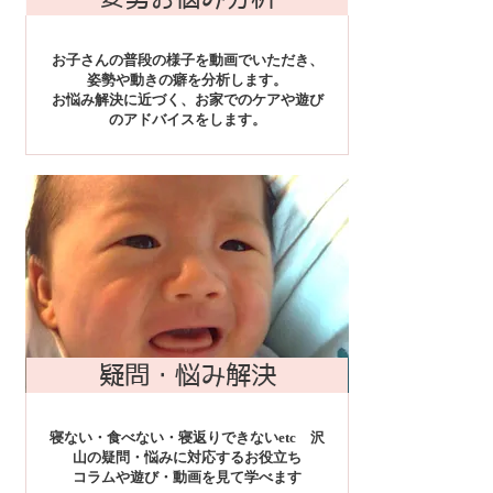
お子さんの普段の様子を動画でいただき、
姿勢や動きの癖を分析します。
お悩み解決に近づく、お家でのケアや遊び
のアドバイスをします。
疑問・悩み解決
寝ない・食べない・寝返りできないetc 沢
山の疑問・悩みに対応するお役立ち
コラムや遊び・動画を見て学べます